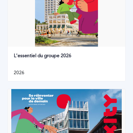
L'essentiel du groupe 2026
2026