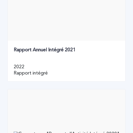
Rapport Annuel Intégré 2021
2022
Rapport intégré