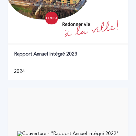
Rapport Annuel Intégré 2023
2024