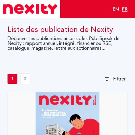
EN
FR
Liste des publication de Nexity
Découvrir les publications accessibles PubliSpeak de
Nexity : rapport annuel, intégré, financier ou RSE,
catalogue, magazine, lettre aux actionnaires...
Filtrer
1
2