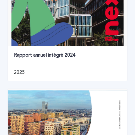
Rapport annuel intégré 2024
2025