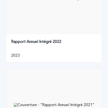
Rapport Annuel Intégré 2022
2023